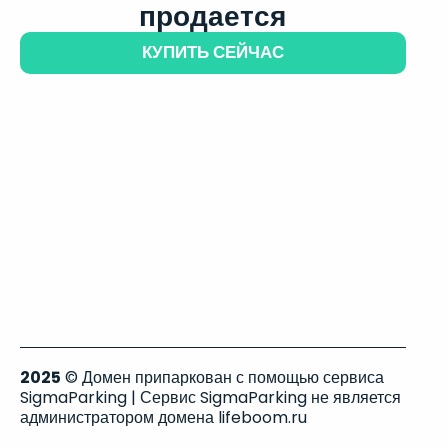
продается
КУПИТЬ СЕЙЧАС
2025
© Домен припаркован с помощью сервиса
SigmaParking | Сервис SigmaParking не является
администратором домена lifeboom.ru